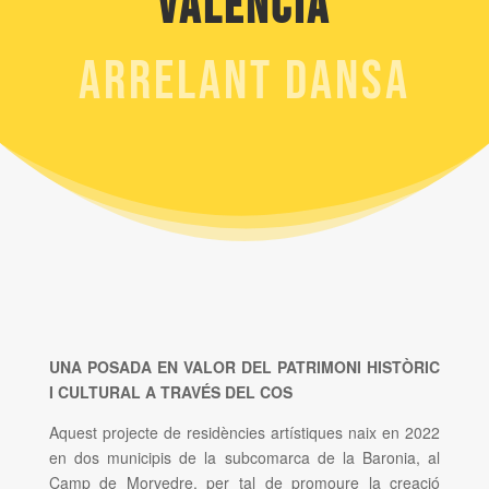
València
ARRELANT DANSA
UNA POSADA EN VALOR DEL PATRIMONI HISTÒRIC
I CULTURAL A TRAVÉS DEL COS
Aquest projecte de residències artístiques naix en 2022
en dos municipis de la subcomarca de la Baronia, al
Camp de Morvedre, per tal de promoure la creació