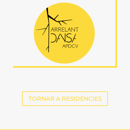
TORNAR A RESIDÈNCIES