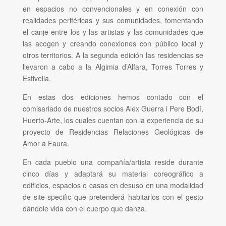
en espacios no convencionales y en conexión con
realidades periféricas y sus comunidades, fomentando
el canje entre los y las artistas y las comunidades que
las acogen y creando conexiones con público local y
otros territorios. A la segunda edición las residencias se
llevaron a cabo a la
Algimia d’Alfara
, Torres Torres y
Estivella.
En estas dos ediciones hemos contado con el
comisariado de nuestros socios Alex Guerra i Pere Bodí,
Huerto-Arte, los cuales cuentan con la experiencia de su
proyecto de Residencias Relaciones Geológicas de
Amor a Faura.
En cada pueblo una compañía/artista reside durante
cinco días y adaptará su material coreográfico a
edificios, espacios o casas en desuso en una modalidad
de site-specific que pretenderá habitarlos con el gesto
dándole vida con el cuerpo que danza.