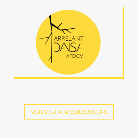
VOLVER A RESIDENCIAS