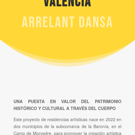
Valencia
ARRELANT DANSA
UNA PUESTA EN VALOR DEL PATRIMONIO
HISTÓRICO Y CULTURAL A TRAVÉS DEL CUERPO
Este proyecto de residencias artísticas nace en 2022 en
dos municipios de la subcomarca de la Baronía, en el
Camp de Morvedre, para promover la creación artística