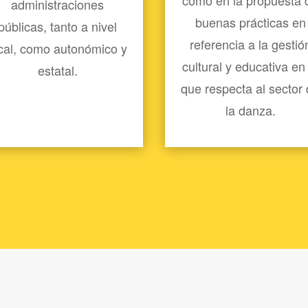
administraciones
buenas prácticas en
públicas, tanto a nivel
referencia a la gestió
cal, como autonómico y
cultural y educativa en 
estatal.
que respecta al sector
la danza.