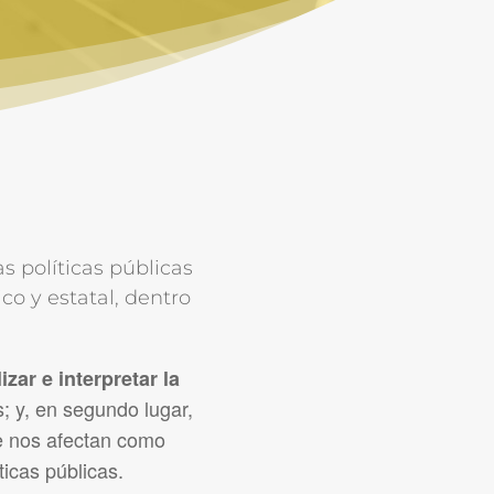
s políticas públicas
o y estatal, dentro
izar e interpretar la
 y, en segundo lugar,
ue nos afectan como
ticas públicas.