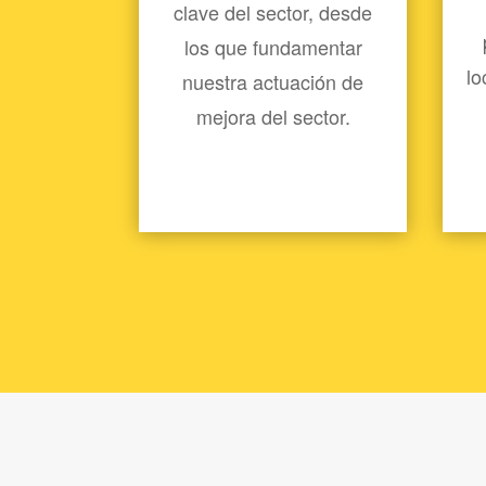
clave del sector, desde
los que fundamentar
lo
nuestra actuación de
mejora del sector.