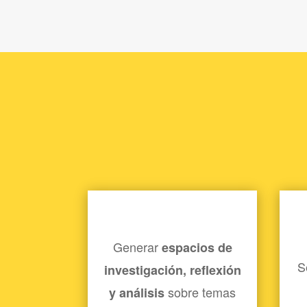
Generar
espacios de
S
investigación, reflexión
sobre temas
y análisis