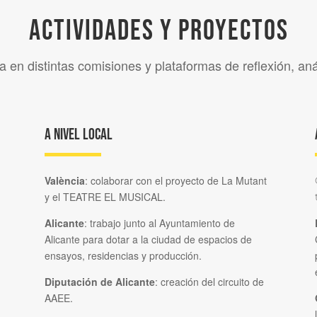
Actividades y proyectos
en distintas comisiones y plataformas de reflexión, aná
A nivel local
València
: colaborar con el proyecto de La Mutant
y el TEATRE EL MUSICAL.
Alicante
: trabajo junto al Ayuntamiento de
Alicante para dotar a la ciudad de espacios de
ensayos, residencias y producción.
Diputación de Alicante
: creación del circuito de
AAEE.