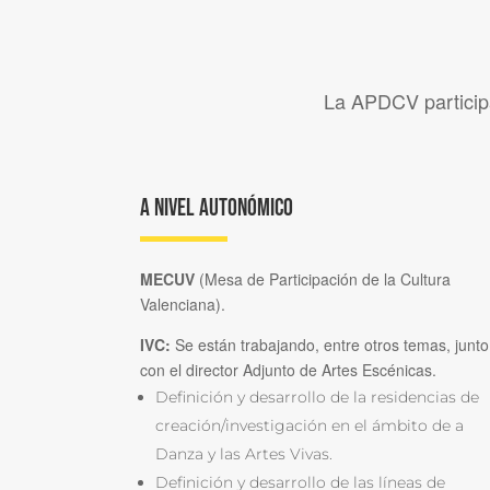
La APDCV participa 
A nivel autonómico
MECUV
(Mesa de Participación de la Cultura
Valenciana).
IVC:
Se están trabajando, entre otros temas, junto
con el director Adjunto de Artes Escénicas.
Definición y desarrollo de la residencias de
creación/investigación en el ámbito de a
Danza y las Artes Vivas.
Definición y desarrollo de las líneas de