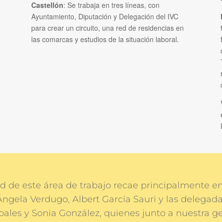
Castellón
: Se trabaja en tres líneas, con
Ayuntamiento, Diputación y Delegación del IVC
para crear un circuito, una red de residencias en
las comarcas y estudios de la situación laboral.
d de este área de trabajo recae principalmente 
 Ángela Verdugo, Albert García Sauri y las delegadas
ales y Sonia González, quienes junto a nuestra ge