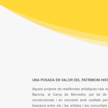
UNA POSADA EN VALOR DEL PATRIMONI HIS
Aquest projecte de residències artístiques naix
Baronia, al Camp de Morvedre, per tal de 
convencionals i en connexió amb realitats per
bescanvi entre els i les artistes i les comunita