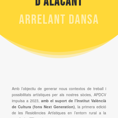
d’Alacant
ARRELANT DANSA
Amb l’objectiu de generar nous contextos de treball i
possibilitats artístiques per als nostres sòcies, APDCV
impulsa a 2023,
amb el suport de l’Institut Valèncià
de Cultura (fons Next Generation)
, la primera edició
de les Residències Artístiques en l’entorn rural a la