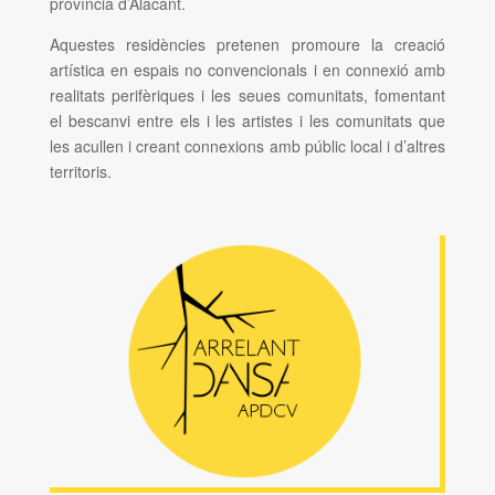
província d’Alacant.
Aquestes residències pretenen promoure la creació
artística en espais no convencionals i en connexió amb
realitats perifèriques i les seues comunitats, fomentant
el bescanvi entre els i les artistes i les comunitats que
les acullen i creant connexions amb públic local i d’altres
territoris.