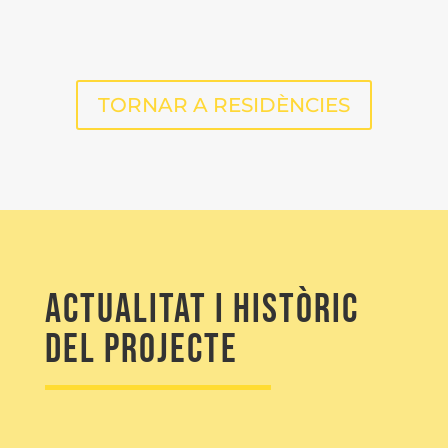
TORNAR A RESIDÈNCIES
Actualitat i històric
del projecte