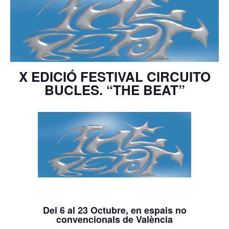
X EDICIÓ FESTIVAL CIRCUITO
BUCLES. “THE BEAT”
Del 6 al 23 Octubre, en espais no
convencionals de València