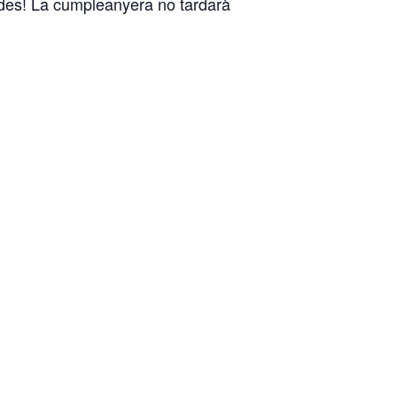
dades! La cumpleanyera no tardarà