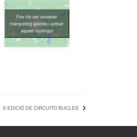
Feu clic per acceptar
màrqueting galetes i activar
aquest contingut
X EDICIÓ DE CIRCUITO BUCLES