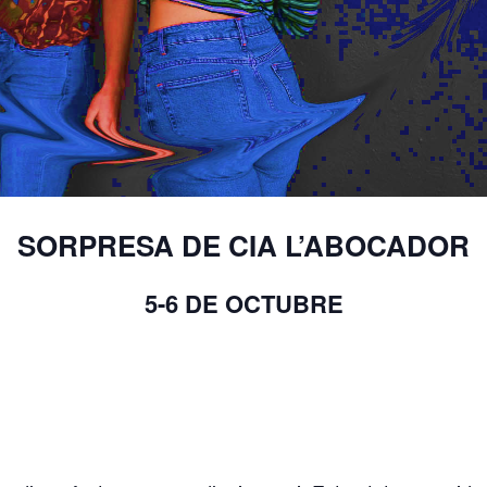
SORPRESA DE CIA L’ABOCADOR
5-6 DE OCTUBRE