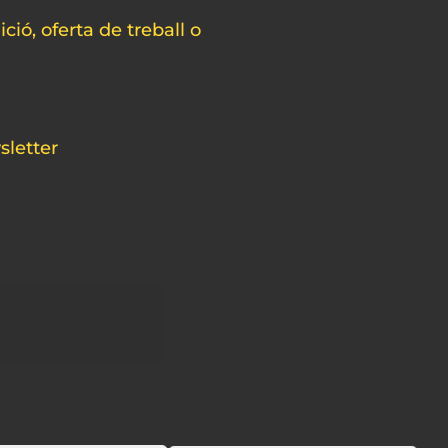
ció, oferta de treball o
sletter