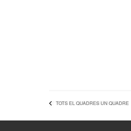
TOTS EL QUADRES UN QUADRE