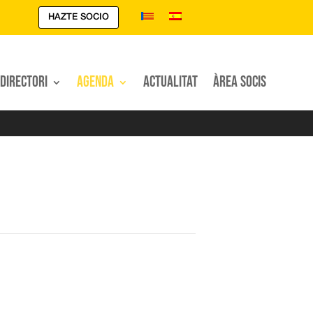
HAZTE SOCIO
Directori
Agenda
Actualitat
Àrea Socis