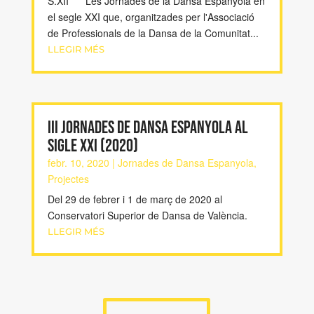
S.XII Les Jornades de la Dansa Espanyola en
el segle XXI que, organitzades per l'Associació
de Professionals de la Dansa de la Comunitat...
LLEGIR MÉS
III Jornades de Dansa Espanyola al
Sigle XXI (2020)
febr. 10, 2020
|
Jornades de Dansa Espanyola
,
Projectes
Del 29 de febrer i 1 de març de 2020 al
Conservatori Superior de Dansa de València.
LLEGIR MÉS