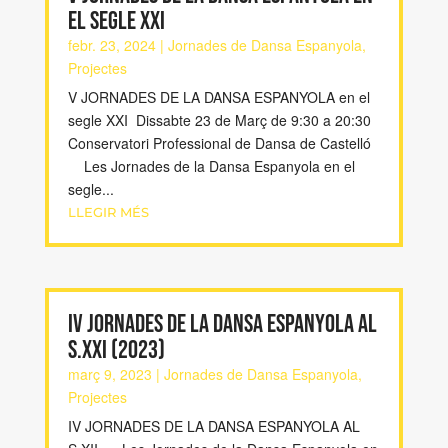
el segle XXI
febr. 23, 2024
|
Jornades de Dansa Espanyola
,
Projectes
V JORNADES DE LA DANSA ESPANYOLA en el
segle XXI Dissabte 23 de Març de 9:30 a 20:30
Conservatori Professional de Dansa de Castelló
Les Jornades de la Dansa Espanyola en el
segle...
LLEGIR MÉS
IV JORNADES DE LA DANSA ESPANYOLA AL
S.XXI (2023)
març 9, 2023
|
Jornades de Dansa Espanyola
,
Projectes
IV JORNADES DE LA DANSA ESPANYOLA AL