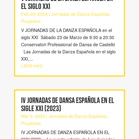
el siglo XXI
Feb 23, 2024
|
Jornadas de Danza Española
,
Proyectos
V JORNADAS DE LA DANZA ESPAÑOLA en el
siglo XXI Sábado 23 de Marzo de 9:30 a 20:30
Conservatori Professional de Dansa de Castelló
Las Jornadas de la Danza Española en el siglo
XXI,...
LEER MÁS
IV JORNADAS DE DANSA ESPAÑOLA EN EL
SIGLE XXI (2023)
Mar 9, 2023
|
Jornadas de Danza Española
,
Proyectos
IV JORNADAS DE DANZA ESPAÑOLA EN EL