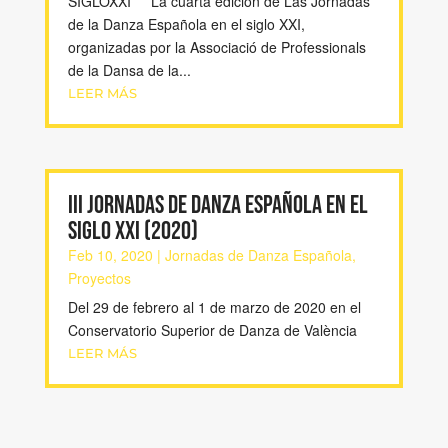
SIGLOXXI La cuarta edición de Las Jornadas
de la Danza Española en el siglo XXI,
organizadas por la Associació de Professionals
de la Dansa de la...
LEER MÁS
III Jornadas de Danza Española en el
Siglo XXI (2020)
Feb 10, 2020
|
Jornadas de Danza Española
,
Proyectos
Del 29 de febrero al 1 de marzo de 2020 en el
Conservatorio Superior de Danza de València
LEER MÁS