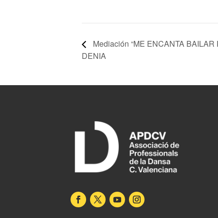
Mediación “ME ENCANTA BAILAR 
DENIA