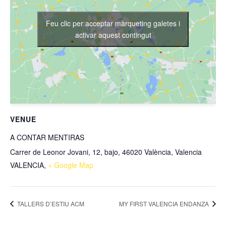
Feu clic per acceptar màrqueting galetes i
activar aquest contingut
VENUE
A CONTAR MENTIRAS
Carrer de Leonor Jovani, 12, bajo, 46020 València, Valencia
VALENCIA
,
+ Google Map
TALLERS D’ESTIU ACM
MY FIRST VALENCIA ENDANZA