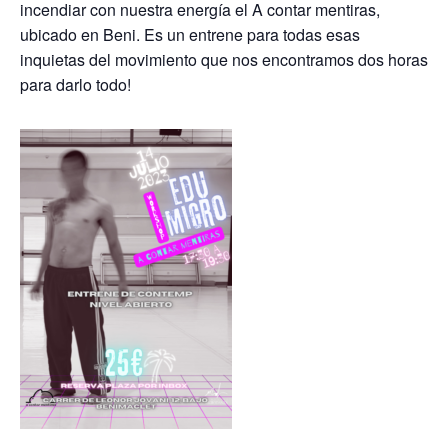
incendiar con nuestra energía el A contar mentiras,
ubicado en Beni. Es un entrene para todas esas
inquietas del movimiento que nos encontramos dos horas
para darlo todo!