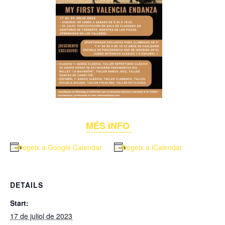
MÉS INFO
+ Afegeix a Google Calendar
+ Afegeix a iCalendar
DETAILS
Start:
17 de juliol de 2023