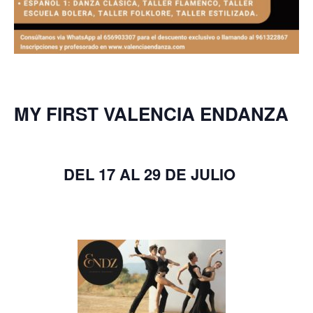
MY FIRST VALENCIA ENDANZA
DEL 17 AL 29 DE JULIO