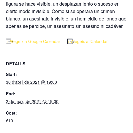
figura se hace visible, un desplazamiento o suceso en
cierto modo invisible. Como si se operara un crimen
blanco, un asesinato invisible, un homicidio de fondo que
apenas se percibe, un asesinato sin asesino ni cadáver.
+ Afegeix a Google Calendar
+ Afegeix a iCalendar
DETAILS
Start:
30 d'abril de 2021 @ 19:00
End:
2 de maig de 2021 @ 19:00
Cost:
€10