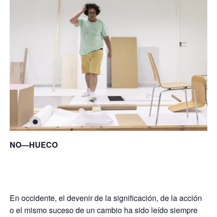
NO—HUECO
En occidente, el devenir de la significación, de la acción
o el mismo suceso de un cambio ha sido leído siempre