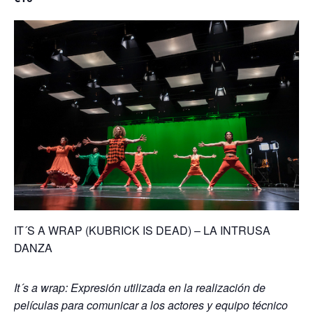
IT´S A WRAP (KUBRICK IS DEAD) – LA INTRUSA
DANZA
It´s a wrap: Expresión utilizada en la realización de
películas para comunicar a los actores y equipo técnico