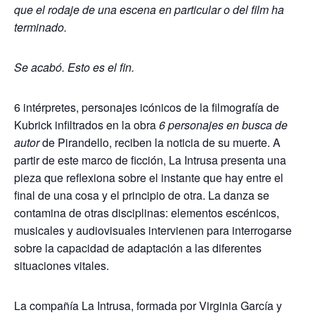
que el rodaje de una escena en particular o del film ha
terminado.
Se acabó. Esto es el fin.
6 intérpretes, personajes icónicos de la filmografía de
Kubrick infiltrados en la obra
6 personajes en busca de
autor
de Pirandello, reciben la noticia de su muerte. A
partir de este marco de ficción, La Intrusa presenta una
pieza que reflexiona sobre el instante que hay entre el
final de una cosa y el principio de otra. La danza se
contamina de otras disciplinas: elementos escénicos,
musicales y audiovisuales intervienen para interrogarse
sobre la capacidad de adaptación a las diferentes
situaciones vitales.
La compañía La Intrusa, formada por Virginia García y