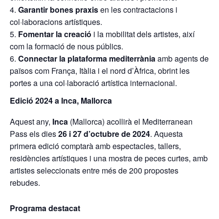
Garantir bones praxis
en les contractacions i
col·laboracions artístiques.
Fomentar la creació
i la mobilitat dels artistes, així
com la formació de nous públics.
Connectar la plataforma mediterrània
amb agents de
països com França, Itàlia i el nord d’Àfrica, obrint les
portes a una col·laboració artística internacional.
Edició 2024 a Inca, Mallorca
Aquest any,
Inca
(Mallorca) acollirà el Mediterranean
Pass els dies
26 i 27 d’octubre de 2024
. Aquesta
primera edició comptarà amb espectacles, tallers,
residències artístiques i una mostra de peces curtes, amb
artistes seleccionats entre més de 200 propostes
rebudes.
Programa destacat