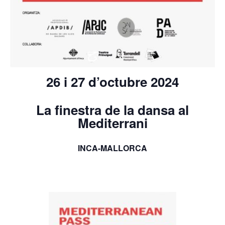
26 i 27 d’octubre 2024
La finestra de la dansa al
Mediterrani
INCA-MALLORCA