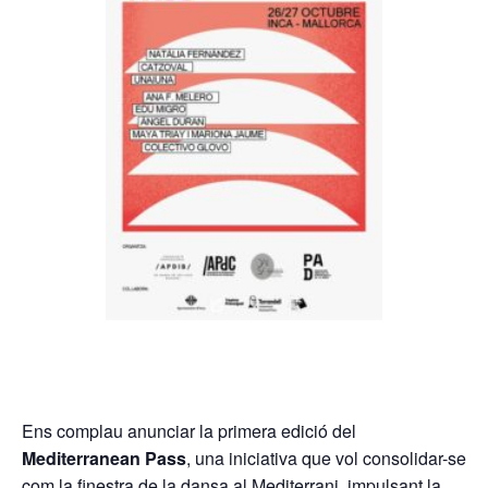
Ens complau anunciar la primera edició del
Mediterranean Pass
, una iniciativa que vol consolidar-se
com la finestra de la dansa al Mediterrani, impulsant la