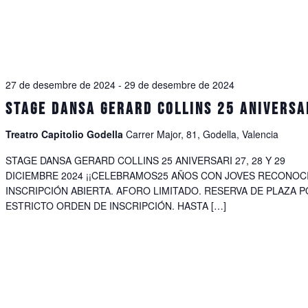
27 de desembre de 2024
-
29 de desembre de 2024
STAGE DANSA GERARD COLLINS 25 ANIVERSA
Treatro Capitolio Godella
Carrer Major, 81, Godella, Valencia
STAGE DANSA GERARD COLLINS 25 ANIVERSARI 27, 28 Y 29
DICIEMBRE 2024 ¡¡CELEBRAMOS25 AÑOS CON JOVES RECONOCI
INSCRIPCIÓN ABIERTA. AFORO LIMITADO. RESERVA DE PLAZA 
ESTRICTO ORDEN DE INSCRIPCIÓN. HASTA […]