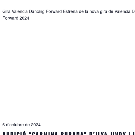
Gira Valencia Dancing Forward Estrena de la nova gira de Valencia 
Forward 2024
6 d'octubre de 2024