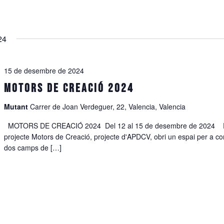
24
15 de desembre de 2024
MOTORS DE CREACIÓ 2024
Mutant
Carrer de Joan Verdeguer, 22, Valencia, Valencia
MOTORS DE CREACIÓ 2024 Del 12 al 15 de desembre de 2024 
projecte Motors de Creació, projecte d'APDCV, obri un espai per a co
dos camps de […]