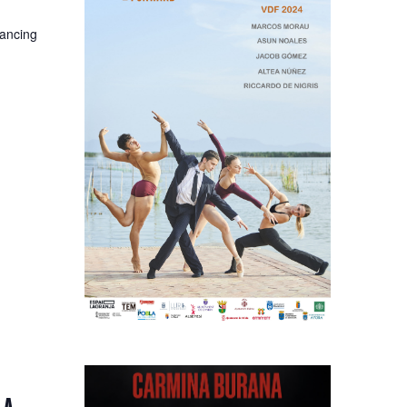
Dancing