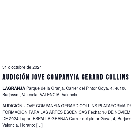
31 d'octubre de 2024
AUDICIÓN JOVE COMPANYIA GERARD COLLINS
LAGRANJA
Parque de la Granja, Carrer del Pintor Goya, 4, 46100
Burjassot, Valencia, VALENCIA, Valencia
AUDICIÓN JOVE COMPANYIA GERARD COLLINS PLATAFORMA D
FORMACIÓN PARA LAS ARTES ESCÉNICAS Fecha: 10 DE NOVIE
DE 2024 Lugar: ESPAI LA GRANJA Carrer del pintor Goya, 4, Burjass
Valencia. Horario: […]