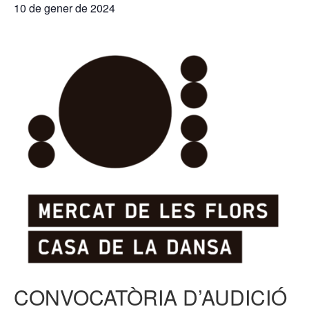
10 de gener de 2024
CONVOCATÒRIA D’AUDICIÓ