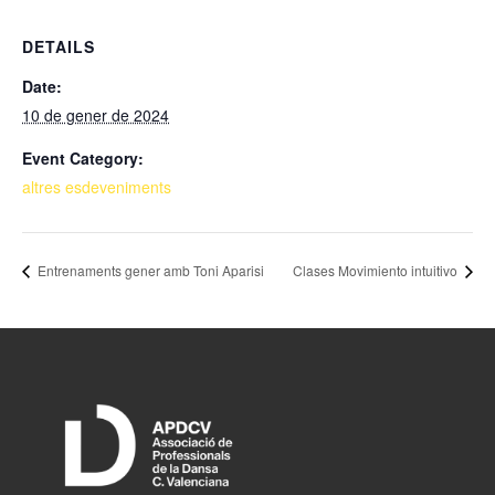
DETAILS
Date:
10 de gener de 2024
Event Category:
altres esdeveniments
Entrenaments gener amb Toni Aparisi
Clases Movimiento intuitivo