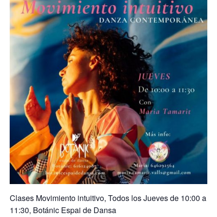
Clases Movimiento intuitivo, Todos los Jueves de 10:00 a
11:30, Botánic Espai de Dansa