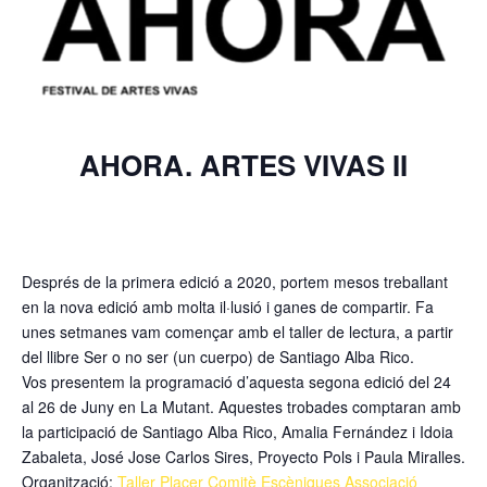
AHORA. ARTES VIVAS II
Després de la primera edició a 2020, portem mesos treballant
en la nova edició amb molta il·lusió i ganes de compartir. Fa
unes setmanes vam començar amb el taller de lectura, a partir
del llibre Ser o no ser (un cuerpo) de Santiago Alba Rico.
Vos presentem la programació d’aquesta segona edició del 24
al 26 de Juny en La Mutant. Aquestes trobades comptaran amb
la participació de Santiago Alba Rico, Amalia Fernández i Idoia
Zabaleta, José Jose Carlos Sires, Proyecto Pols i Paula Miralles.
Organització:
Taller Placer
Comitè Escèniques Associació