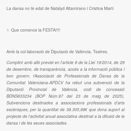
La dansa no té edat de Natalyd Altamirano i Cristina Martí
✨
Que comence la FESTA!!!!
Amb la col·laboració de Diputació de València, Teatres.
Complint amb allò previst en l’article 8 de la Llei 19/2014, de 29
de desembre, de transparència, accés a la informació pública i
bon govern, l’Associació de Professionals de Dansa de la
Comunitat Valenciana-APDCV ha rebut una subvenció de la
Diputació Provincial de València, codi de concessió
BDNS833234 (BOP Núm.97 del 23 de maig de 2025),
Subvencions destinades a associacions professionals d’arts
escèniques, per la quantitat de 38.305,88€ que dona suport al
projecte de l’activitat anual associativa destinat a la difusió de la
dansa i de les seues associades.