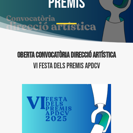
PREMIS
OBERTA CONVOCATÒRIA DIRECCIÓ ARTÍSTICA
VI FESTA DELS PREMIS APDCV