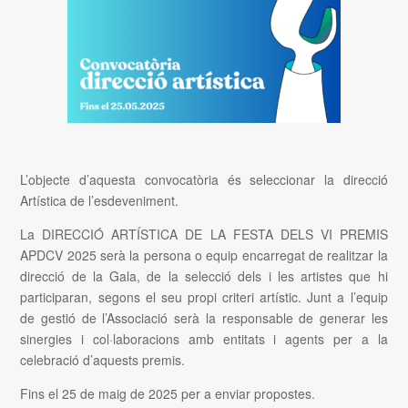
L’objecte d’aquesta convocatòria és seleccionar la direcció
Artística de l’esdeveniment.
La DIRECCIÓ ARTÍSTICA DE LA FESTA DELS VI PREMIS
APDCV 2025 serà la persona o equip encarregat de realitzar la
direcció de la Gala, de la selecció dels i les artistes que hi
participaran, segons el seu propi criteri artístic. Junt a l’equip
de gestió de l’Associació serà la responsable de generar les
sinergies i col·laboracions amb entitats i agents per a la
celebració d’aquests premis.
Fins el 25 de maig de 2025 per a enviar propostes.