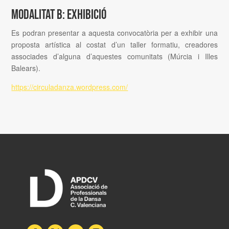
MODALITAT B: EXHIBICIÓ
Es podran presentar a aquesta convocatòria per a exhibir una
proposta artística al costat d’un taller formatiu, creadores
associades d’alguna d’aquestes comunitats (Múrcia i Illes
Balears).
https://circuladanza.wordpress.com/