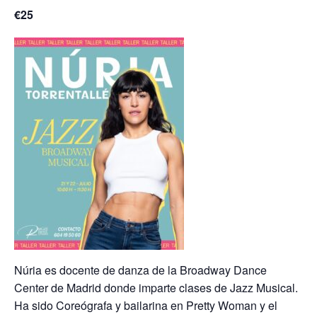
€25
Núria es docente de danza de la Broadway Dance
Center de Madrid donde imparte clases de Jazz Musical.
Ha sido Coreógrafa y bailarina en Pretty Woman y el