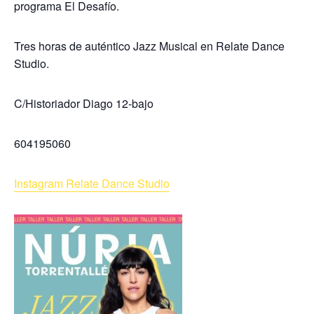
programa El Desafío.
Tres horas de auténtico Jazz Musical en Relate Dance
Studio.
C/Historiador Diago 12-bajo
604195060
Instagram Relate Dance Studio