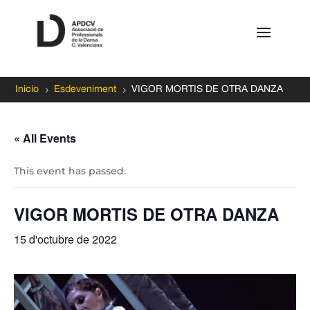
5
5
Inicio
Esdeveniment
VIGOR MORTIS DE OTRA DANZA
« All Events
This event has passed.
VIGOR MORTIS DE OTRA DANZA
15 d'octubre de 2022