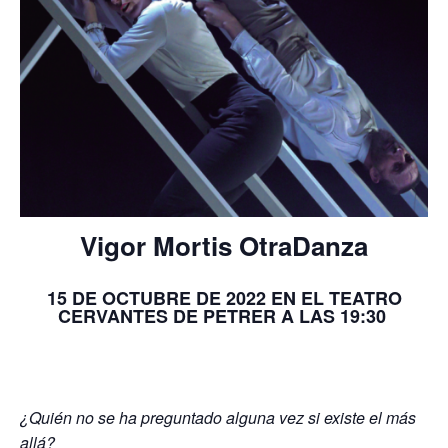
Vigor Mortis OtraDanza
15 DE OCTUBRE DE 2022 EN EL TEATRO
CERVANTES DE PETRER A LAS 19:30
¿Quién no se ha preguntado alguna vez si existe el más
allá?