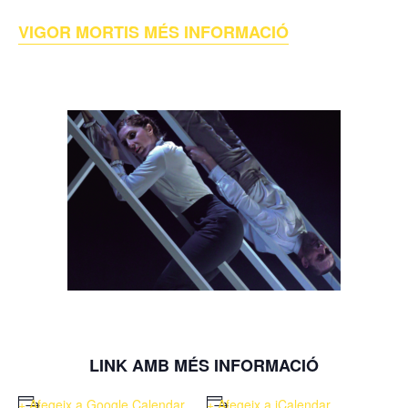
VIGOR MORTIS MÉS INFORMACIÓ
LINK AMB MÉS INFORMACIÓ
+ Afegeix a Google Calendar
+ Afegeix a iCalendar