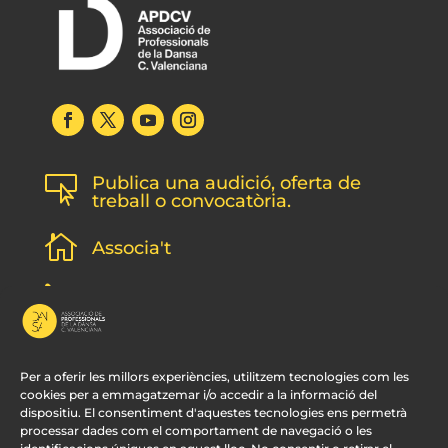
Publica una audició, oferta de

treball o convocatòria.

Associa't
l
Subscripció newsletter
v
Contacte
Per a oferir les millors experiències, utilitzem tecnologies com les
cookies per a emmagatzemar i/o accedir a la informació del
dispositiu. El consentiment d'aquestes tecnologies ens permetrà
processar dades com el comportament de navegació o les