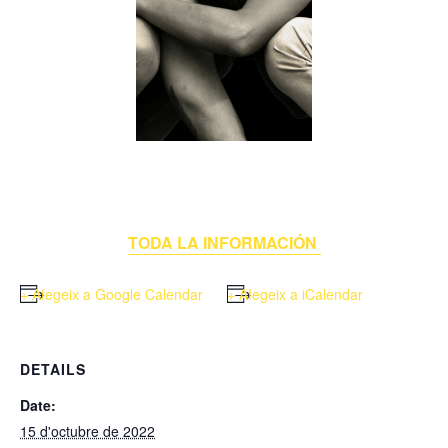
TODA LA INFORMACIÓN
+ Afegeix a Google Calendar
+ Afegeix a iCalendar
DETAILS
Date:
15 d'octubre de 2022