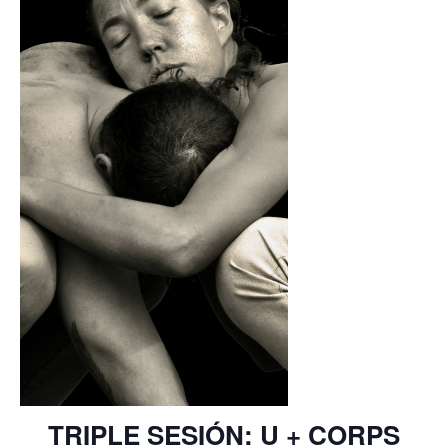
TRIPLE SESIÓN: U + CORPS