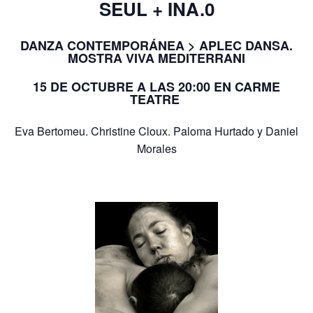
SEUL + INA.0
DANZA CONTEMPORÁNEA > APLEC DANSA.
MOSTRA VIVA MEDITERRANI
15 DE OCTUBRE A LAS 20:00 EN CARME
TEATRE
Eva Bertomeu. Christine Cloux. Paloma Hurtado y Daniel
Morales