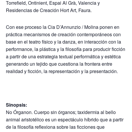
Torrefield, Ontinient, Espai Al Grà, Valencia y
Residencias de Creación Hort Art, Faura.
Con ese proceso la Cia D’Annunzio / Molina ponen en
práctica mecanismos de creación contemporáneos con
base en el teatro físico y la danza, en interacción con la
performance, la plástica y la filosofía para producir ficción
a partir de una estrategia textual performática y estética
generando un tejido que cuestiona la frontera entre
realidad y ficción, la representación y la presentación.
Sinopsis:
No Órganon. Cuerpo sin órganos; taxidermia al bello
animal aristotélico es un espectáculo híbrido que a partir
de la filosofía reflexiona sobre las ficciones que