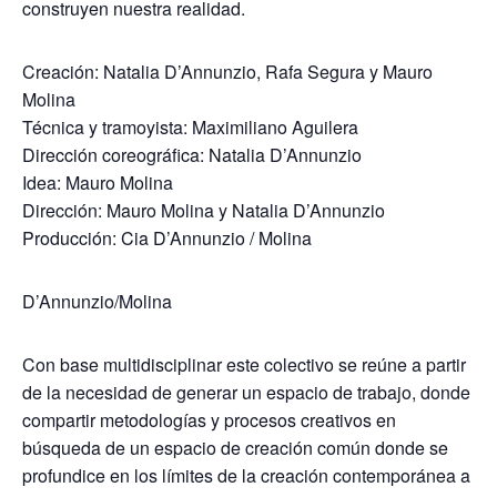
construyen nuestra realidad.
Creación: Natalia D’Annunzio, Rafa Segura y Mauro
Molina
Técnica y tramoyista: Maximiliano Aguilera
Dirección coreográfica: Natalia D’Annunzio
Idea: Mauro Molina
Dirección: Mauro Molina y Natalia D’Annunzio
Producción: Cia D’Annunzio / Molina
D’Annunzio/Molina
Con base multidisciplinar este colectivo se reúne a partir
de la necesidad de generar un espacio de trabajo, donde
compartir metodologías y procesos creativos en
búsqueda de un espacio de creación común donde se
profundice en los límites de la creación contemporánea a