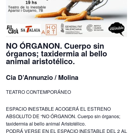
NO ÓRGANON. Cuerpo sin
órganos; taxidermia al bello
animal aristotélico.
Cia D’Annunzio / Molina
TEATRO CONTEMPORÁNEO
ESPACIO INESTABLE ACOGERÁ EL ESTRENO
ABSOLUTO DE “NO ÓRGANON. Cuerpo sin órganos;
taxidermia al bello animal Aristotélico.
PODRÁ VERSE EN EL ESPACIO INESTABLE DEL 2 AL