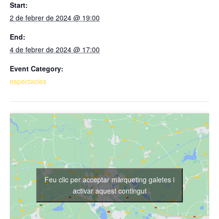
Start:
2 de febrer de 2024 @ 19:00
End:
4 de febrer de 2024 @ 17:00
Event Category:
espectacles
Feu clic per acceptar màrqueting galetes i
activar aquest contingut