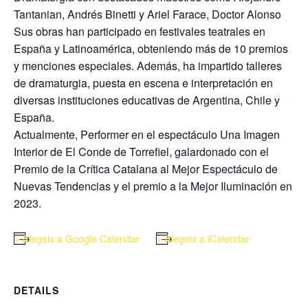
Tantanian, Andrés Binetti y Ariel Farace, Doctor Alonso
Sus obras han participado en festivales teatrales en
España y Latinoamérica, obteniendo más de 10 premios
y menciones especiales. Además, ha impartido talleres
de dramaturgia, puesta en escena e interpretación en
diversas instituciones educativas de Argentina, Chile y
España.
Actualmente, Performer en el espectáculo Una Imagen
Interior de El Conde de Torrefiel, galardonado con el
Premio de la Crítica Catalana al Mejor Espectáculo de
Nuevas Tendencias y el premio a la Mejor Iluminación en
2023.
+ Afegeix a Google Calendar
+ Afegeix a iCalendar
DETAILS