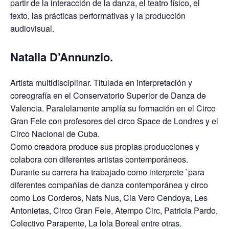
partir de la interacción de la danza, el teatro físico, el
texto, las prácticas performativas y la producción
audiovisual.
Natalia D’Annunzio.
Artista multidisciplinar. Titulada en interpretación y
coreografía en el Conservatorio Superior de Danza de
Valencia. Paralelamente amplía su formación en el Circo
Gran Fele con profesores del circo Space de Londres y el
Circo Nacional de Cuba.
Como creadora produce sus propias producciones y
colabora con diferentes artistas contemporáneos.
Durante su carrera ha trabajado como interprete `para
diferentes compañías de danza contemporánea y circo
como Los Corderos, Nats Nus, Cia Vero Cendoya, Les
Antonietas, Circo Gran Fele, Atempo Circ, Patricia Pardo,
Colectivo Parapente, La lola Boreal entre otras.