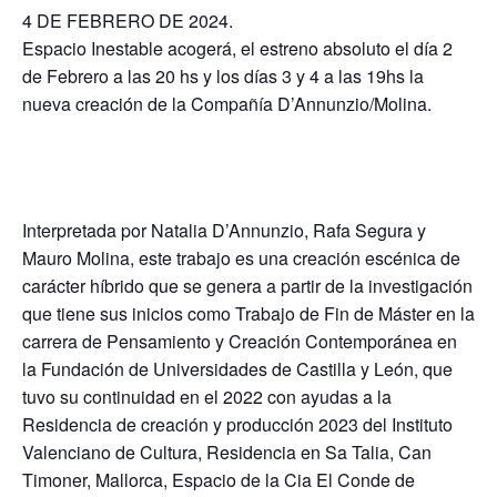
4 DE FEBRERO DE 2024.
Espacio Inestable acogerá, el estreno absoluto el día 2
de Febrero a las 20 hs y los días 3 y 4 a las 19hs la
nueva creación de la Compañía D’Annunzio/Molina.
Interpretada por Natalia D’Annunzio, Rafa Segura y
Mauro Molina, este trabajo es una creación escénica de
carácter híbrido que se genera a partir de la investigación
que tiene sus inicios como Trabajo de Fin de Máster en la
carrera de Pensamiento y Creación Contemporánea en
la Fundación de Universidades de Castilla y León, que
tuvo su continuidad en el 2022 con ayudas a la
Residencia de creación y producción 2023 del Instituto
Valenciano de Cultura, Residencia en Sa Talia, Can
Timoner, Mallorca, Espacio de la Cia El Conde de