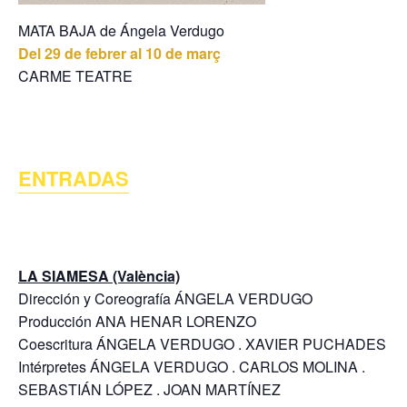
MATA BAJA de Ángela Verdugo
Del 29 de febrer al 10 de març
CARME TEATRE
ENTRADAS
LA SIAMESA (València)
Dirección y Coreografía ÁNGELA VERDUGO
Producción ANA HENAR LORENZO
Coescritura ÁNGELA VERDUGO . XAVIER PUCHADES
Intérpretes ÁNGELA VERDUGO . CARLOS MOLINA .
SEBASTIÁN LÓPEZ . JOAN MARTÍNEZ