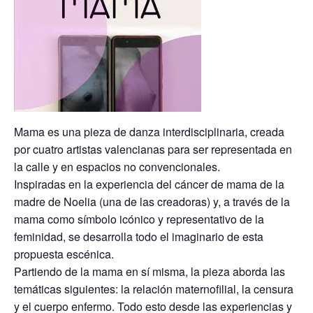
Mama es una pieza de danza interdisciplinaria, creada
por cuatro artistas valencianas para ser representada en
la calle y en espacios no convencionales.
Inspiradas en la experiencia del cáncer de mama de la
madre de Noelia (una de las creadoras) y, a través de la
mama como símbolo icónico y representativo de la
feminidad, se desarrolla todo el imaginario de esta
propuesta escénica.
Partiendo de la mama en sí misma, la pieza aborda las
temáticas siguientes: la relación maternofilial, la censura
y el cuerpo enfermo. Todo esto desde las experiencias y