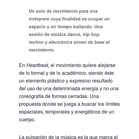
Un solo de movimiento para una
intérprete cuya finalidad es ocupar un
espacio y un tiempo bailando. Una
sesión de música
dance, hip hop,
techno y electrónica sirven de base al
movimiento.
En
Heartbeat,
el movimiento quiere alejarse
de lo formal y de lo académico, siendo éste
un elemento plástico y expresivo resultado
del uso de una determinada energía y no una
coreografía de formas cerradas. Una
propuesta donde se juega a buscar los límites
espaciales, temporales y energéticos de un
cuerpo.
La pulsación de la música es la que marca el