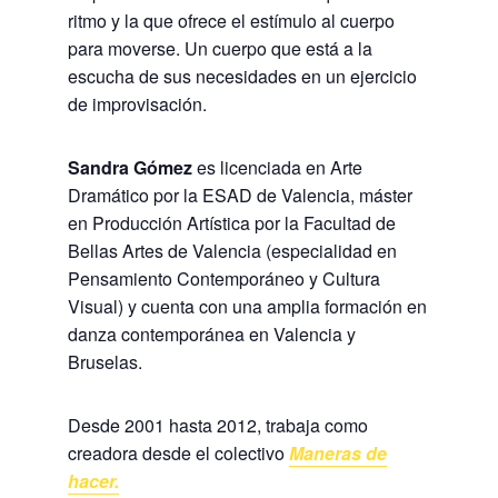
ritmo y la que ofrece el estímulo al cuerpo
para moverse. Un cuerpo que está a la
escucha de sus necesidades en un ejercicio
de improvisación.
Sandra Gómez
es licenciada en Arte
Dramático por la ESAD de Valencia, máster
en Producción Artística por la Facultad de
Bellas Artes de Valencia (especialidad en
Pensamiento Contemporáneo y Cultura
Visual) y cuenta con una amplia formación en
danza contemporánea en Valencia y
Bruselas.
Desde 2001 hasta 2012, trabaja como
creadora desde el colectivo
Maneras de
hacer.