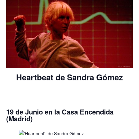
Heartbeat de Sandra Gómez
19 de Junio en la Casa Encendida
(Madrid)