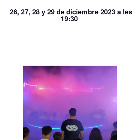
26, 27, 28 y 29 de diciembre 2023 a les
19:30