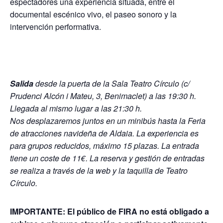
espectadores una experiencia situada, entre el
documental escénico vivo, el paseo sonoro y la
intervención performativa.
Salida
desde la puerta de la Sala Teatro Círculo (c/
Prudenci Alcón i Mateu, 3, Benimaclet) a las 19:30 h.
Llegada al mismo lugar a las 21:30 h.
Nos desplazaremos juntos en un minibús hasta la Feria
de atracciones navideña de Aldaia. La experiencia es
para grupos reducidos, máximo 15 plazas. La entrada
tiene un coste de 11€. La reserva y gestión de entradas
se realiza a través de la web y la taquilla de Teatro
Círculo.
IMPORTANTE: El público de FIRA no está obligado a