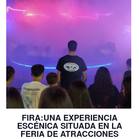
FIRA:UNA EXPERIENCIA
ESCÉNICA SITUADA EN LA
FERIA DE ATRACCIONES