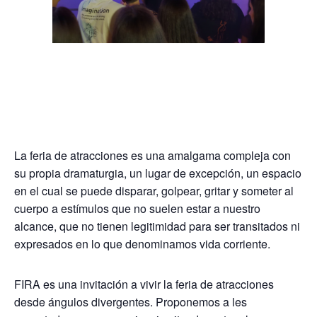
La feria de atracciones es una amalgama compleja con
su propia dramaturgia, un lugar de excepción, un espacio
en el cual se puede disparar, golpear, gritar y someter al
cuerpo a estímulos que no suelen estar a nuestro
alcance, que no tienen legitimidad para ser transitados ni
expresados en lo que denominamos vida corriente.
FIRA es una invitación a vivir la feria de atracciones
desde ángulos divergentes. Proponemos a les