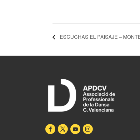
ESCUCHAS EL PAISAJE – MONTE