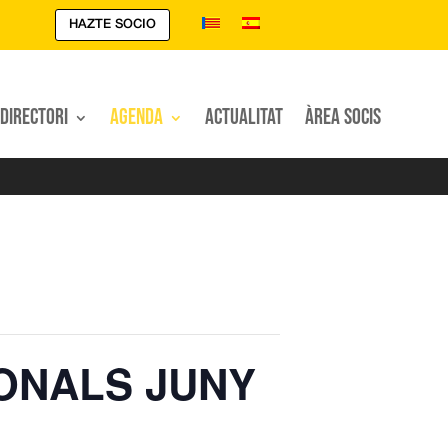
HAZTE SOCIO
Directori
Agenda
Actualitat
Àrea Socis
ONALS JUNY