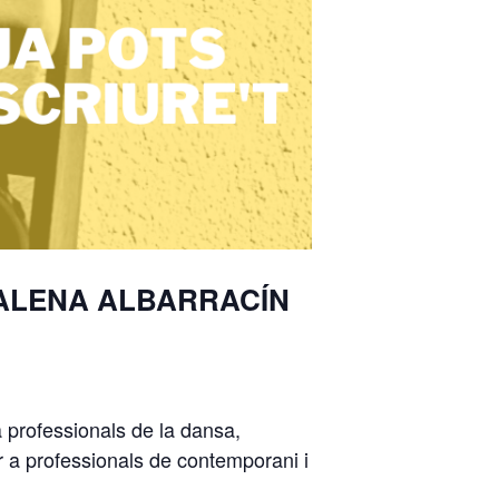
MALENA ALBARRACÍN
 professionals de la dansa,
r a professionals de contemporani i