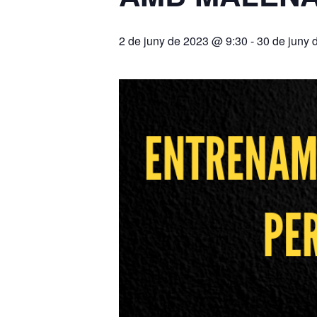
2 de juny de 2023 @ 9:30
-
30 de juny 