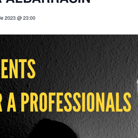
de 2023 @ 23:00