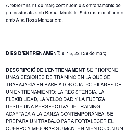
A febrer fins l’1 de març continuem els entrenaments de
professionals amb Bernat Maciá iel 8 de març continuem
amb Ana Rosa Manzanera.
DIES D’ENTRENAMENT:
8, 15, 22 i 29 de març
DESCRIPCIÓ DE L’ENTRENAMENT:
SE PROPONE
UNAS SESIONES DE TRAINING EN LA QUE SE
TRABAJARÍA EN BASE A LOS CUATRO PILARES DE
UN ENTRENAMIENTO: LA RESISTENCIA, LA
FLEXIBILIDAD, LA VELOCIDAD Y LA FUERZA.
DESDE UNA PERSPECTIVA DE TRAINING
ADAPTADA A LA DANZA CONTEMPORÁNEA, SE
PREPARA UN TRABAJO PARA FORTALECER EL
CUERPO Y MEJORAR SU MANTENIMIENTO,CON UN