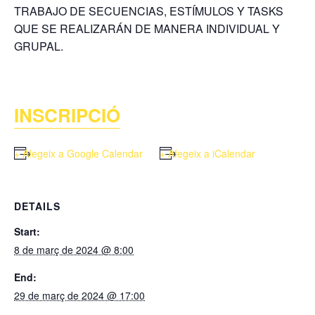
TRABAJO DE SECUENCIAS, ESTÍMULOS Y TASKS
QUE SE REALIZARÁN DE MANERA INDIVIDUAL Y
GRUPAL.
INSCRIPCIÓ
+ Afegeix a Google Calendar
+ Afegeix a iCalendar
DETAILS
Start:
8 de març de 2024 @ 8:00
End:
29 de març de 2024 @ 17:00