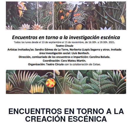
ENCUENTROS EN TORNO A LA
CREACIÓN ESCÉNICA