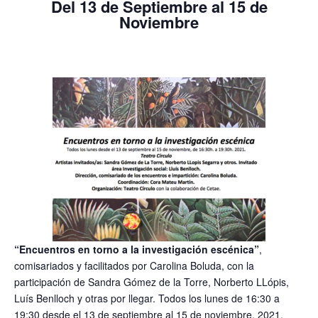
Del 13 de Septiembre al 15 de
Noviembre
“Encuentros en torno a la investigación escénica”
,
comisariados y facilitados por Carolina Boluda, con la
participación de Sandra Gómez de la Torre, Norberto LLópis,
Luís Benlloch y otras por llegar. Todos los lunes de 16:30 a
19:30 desde el 13 de septiembre al 15 de noviembre, 2021.