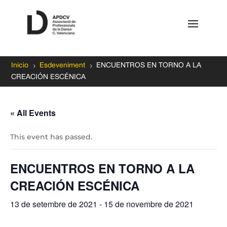
5
5
Inicio
Esdeveniment
ENCUENTROS EN TORNO A LA
CREACIÓN ESCÉNICA
« All Events
This event has passed.
ENCUENTROS EN TORNO A LA
CREACIÓN ESCÉNICA
13 de setembre de 2021
-
15 de novembre de 2021