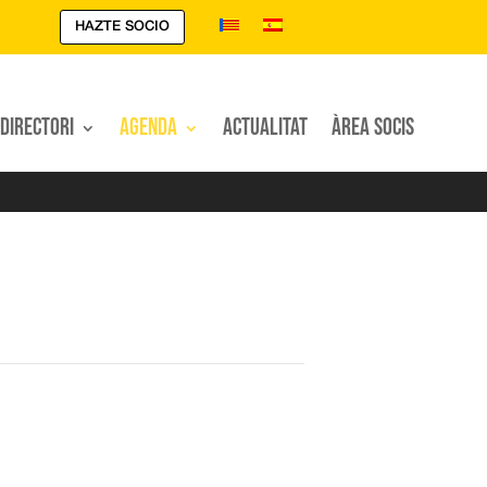
HAZTE SOCIO
Directori
Agenda
Actualitat
Àrea Socis