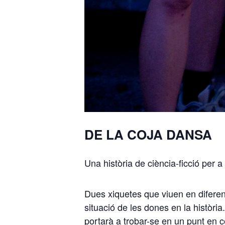
DE LA COJA DANSA
Una història de ciència-ficció per 
Dues xiquetes que viuen en diferent
situació de les dones en la història
portarà a trobar-se en un punt en 