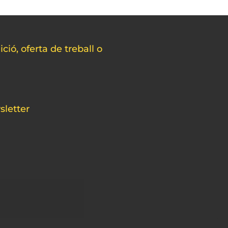
ció, oferta de treball o
sletter