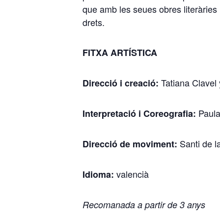
que amb les seues obres literàries
drets.
FITXA ARTÍSTICA
Tatiana Clavel
Direcció i creació:
Paula
Interpretació i Coreografia:
Santi de l
Direcció de moviment:
valencià
Idioma:
Recomanada a partir de 3 anys