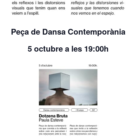
Peça de Dansa Contemporània
5 octubre a les 19:00h