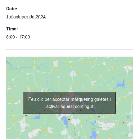
Date:
1 d'octubre de 2024
Time:
8:00 - 17:00
Feu clic per acceptar màrqueting galetes i
activar aquest contingut