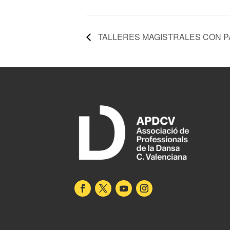
TALLERES MAGISTRALES CON P