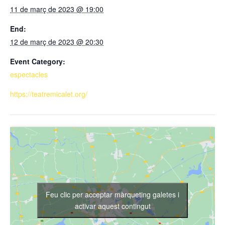
11 de març de 2023 @ 19:00
End:
12 de març de 2023 @ 20:30
Event Category:
espectacles
https://teatremicalet.org/
Feu clic per acceptar màrqueting galetes i
activar aquest contingut