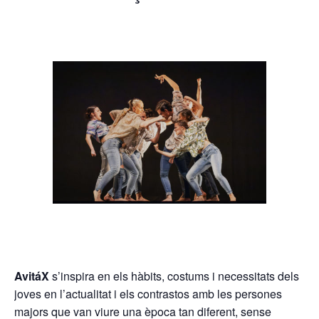
AvitáX
s’inspira en els hàbits, costums i necessitats dels
joves en l’actualitat i els contrastos amb les persones
majors que van viure una època tan diferent, sense