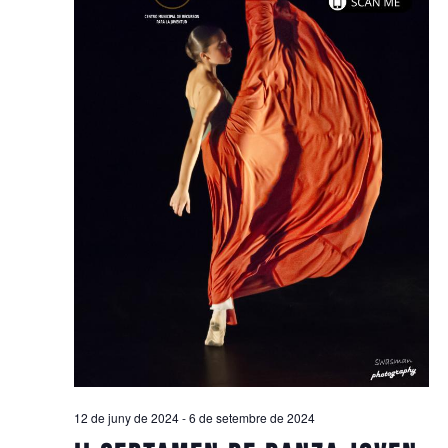
12 de juny de 2024
-
6 de setembre de 2024