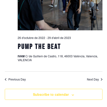
26 d'octubre de 2022
-
29 d'abril de 2023
PUMP THE BEAT
IVAM
C/ de Guillem de Castro, 118, 46003 València, Valencia,
VALENCIA
Previous Day
Next Day
Subscribe to calendar