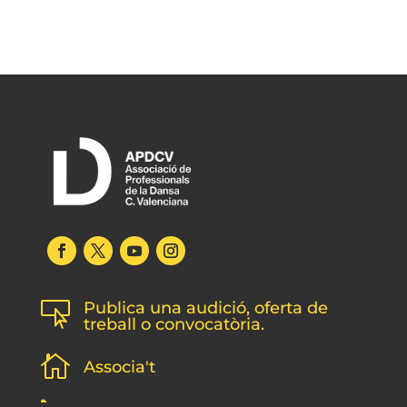
Publica una audició, oferta de

treball o convocatòria.

Associa't