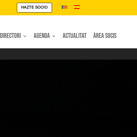
HAZTE SOCIO
Directori
Agenda
Actualitat
Àrea Socis