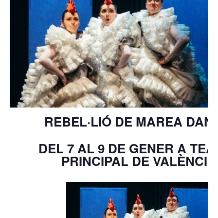
REBEL·LIÓ DE MAREA DAN
DEL 7 AL 9 DE GENER A TEA
PRINCIPAL DE VALÈNCIA