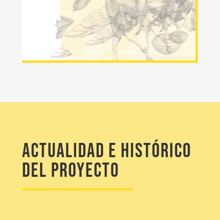
Actualidad e histórico
del proyecto