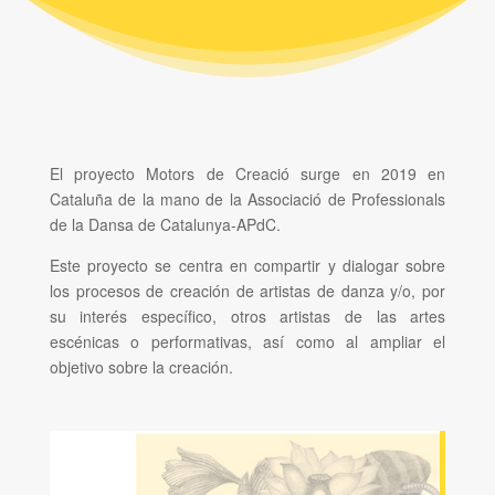
El proyecto Motors de Creació surge en 2019 en
Cataluña de la mano de la Associació de Professionals
de la Dansa de Catalunya-APdC.
Este proyecto se centra en compartir y dialogar sobre
los procesos de creación de artistas de danza y/o, por
su interés específico, otros artistas de las artes
escénicas o performativas, así como al ampliar el
objetivo sobre la creación.