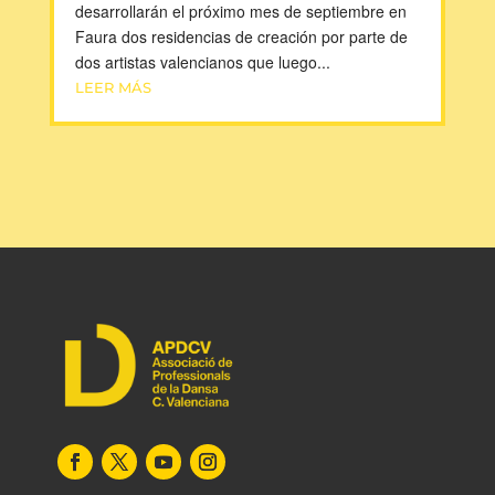
desarrollarán el próximo mes de septiembre en
Faura dos residencias de creación por parte de
dos artistas valencianos que luego...
LEER MÁS