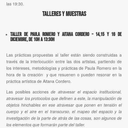
las 19:30.
Talleres y muestras
Taller de Paula Romero y Aitana Cordero – 14,15 y 16 de
diciembre, de 10h a 13:30h
Las prácticas propuestas al taller están siendo construidas a
través de la interlocución entre las dos artistas, partiendo de
los intereses, metodologías y prácticas de Paula Romero en la
hora de la creación y que resuenen o pueden resonar en la
práctica artística de Aitana Cordero.
Las posibles acciones
de atravesar el espacio institucional,
atravesar los protocolos que definen a este, la manipulación de
objetos hinchables en ese atravesar que ponen en tensión el
cuerpo y el aire en el transcurso, el mapeo del espacio y la
investigación de la parte de atrás de las cosas, son algunos de
los elementos que formarán parte del taller.