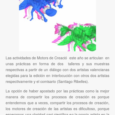
Las actividades de Motors de Creació este año se articulan en
unas prácticas en forma de dos talleres y sus muestras
respectivas a partir de un diálogo con dos artistas valencianas
elegidas para la edición en interlocución con otros dos artistas
respectivamente y el comisario (Santiago Ribelles).
La opción de haber apostado por las prácticas como la mejor
manera de compartir los procesos de creación es porque
entendemos que a veces, compartir los procesos de creación,
los motores de creación de las artistas es dificultoso, porque
esperamos una claridad casi científica en la propia artista en la