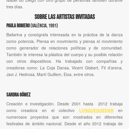
tres días.
Sobre las artistas invitadas
Paula Romero
(València, 1991)
Bailarina y coreógrafa interesada en la práctica de la danza
como potencia. Piensa en movimiento y piensa el movimiento
como generador de relaciones políticas y de comunidad.
También le interesa la plástica del cuerpo y su posible relación
con otros dispositivos. Ha trabajado con compañías y
creadoras como: La Coja Dansa, Vicent Gisbert, Fil d’arena,
Javi J. Hedrosa, Martí Guillem, Eixa, entre otros.
Sandra Gómez
Creación e investigación. Desde 2001 hasta 2012 trabaja
como creadora en el colectivo
LOSQUEQUEDAN
en
numerosos proyectos que son mostrados en diferentes
festivales de ámbito nacional. Desde el año 2012 trabaja de