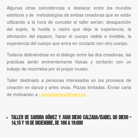
Algunas otras coincidencias a destacar entre los mundos
estéticos y de metodologías de ambas creadoras que se están
utilizando a la hora de concebir el taller serían: desaparición
del sujeto, la huella o rastro que deja la experiencia, la
afectación del espacio, hacer el cuerpo visible e invisible, la
experiencia del cuerpo que entra en contacto con otro cuerpo.
Todavía definiéndose en el diálogo entre las dos creadoras, las
prácticas serán eminentemente físicas y contarán con un
trabajo de recorridos por el propio museo.
Taller destinado a personas interesadas en los procesos de
creación en danza y artes vivas. Plazas limitadas. Enviar carta
de motivación a :
actividades@ivam.es
Taller de Sandra Gómez y Juan Diego Calzada/Isabel do Diego –
14,15 y 16 de diciembre, de 16h a 19:00h