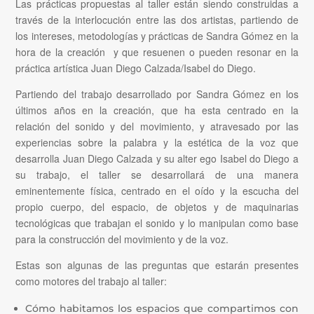
Las prácticas propuestas al taller están siendo construidas a
través de la interlocución entre las dos artistas, partiendo de
los intereses, metodologías y prácticas de Sandra Gómez en la
hora de la creación y que resuenen o pueden resonar en la
práctica artística Juan Diego Calzada/Isabel do Diego.
Partiendo del trabajo desarrollado por Sandra Gómez en los
últimos años en la creación, que ha esta centrado en la
relación del sonido y del movimiento, y atravesado por las
experiencias sobre la palabra y la estética de la voz que
desarrolla Juan Diego Calzada y su alter ego Isabel do Diego a
su trabajo, el taller se desarrollará de una manera
eminentemente física, centrado en el oído y la escucha del
propio cuerpo, del espacio, de objetos y de maquinarias
tecnológicas que trabajan el sonido y lo manipulan como base
para la construcción del movimiento y de la voz.
Estas son algunas de las preguntas que estarán presentes
como motores del trabajo al taller:
Cómo habitamos los espacios que compartimos con