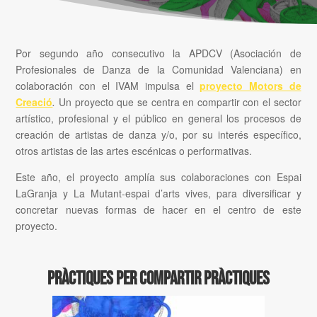
Por segundo año consecutivo la APDCV (Asociación de
Profesionales de Danza de la Comunidad Valenciana) en
colaboración con el IVAM impulsa el
proyecto Motors de
Creació
.
Un proyecto que se centra en compartir con el sector
artístico, profesional y el público en general los procesos de
creación de artistas de danza y/o, por su interés específico,
otros artistas de las artes escénicas o performativas.
Este año, el proyecto amplía sus colaboraciones con Espai
LaGranja y La Mutant-espai d’arts vives, para diversificar y
concretar nuevas formas de hacer en el centro de este
proyecto.
Pràctiques per compartir pràctiques