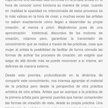
hora de conocer como funciona su manera de crear, cuando
en realidad la opacidad no intencionada de estos procesos es
lo más valioso en la hora de crear, y muchas veces las artistas
no saben exactamente cómo llegan a desarrollar su propia
creación, al menos a priori. Alejándonos pues de una
aproximación intelectual, discursiva de los motores de
creación, volamos pero, garantizar la transmisión de
conocimiento que se realiza a través de las prácticas, cosa que
mujer al artista la posibilidad de facilitar de forma cómoda las
formas de activar los procesos de creación, sin exigirle que
salga de allá donde más se puede reconocer a sí misma, sin
definirse de manera externa.
Desde esta premisa, profundizando en la dinámica de
compartir este conocimiento, nos interesa agrandar el material
de la práctica pero desde la perspectiva de otra práctica
artística de otra artista. Artista que se acerque a la práctica de
la primera artista para generar puentes que harían comprender
las formas de creación de esta, desde su propia práctica. Una