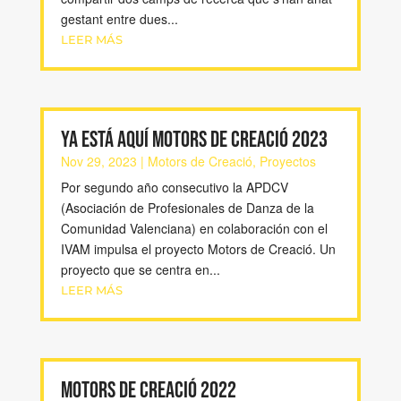
gestant entre dues...
LEER MÁS
Ya está aquí Motors de Creació 2023
Nov 29, 2023
|
Motors de Creació
,
Proyectos
Por segundo año consecutivo la APDCV
(Asociación de Profesionales de Danza de la
Comunidad Valenciana) en colaboración con el
IVAM impulsa el proyecto Motors de Creació. Un
proyecto que se centra en...
LEER MÁS
MOTORS DE CREACIÓ 2022