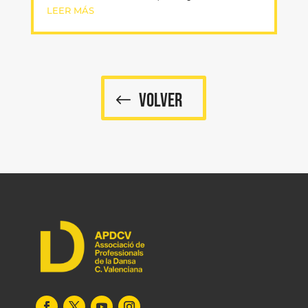
LEER MÁS
VOLVER