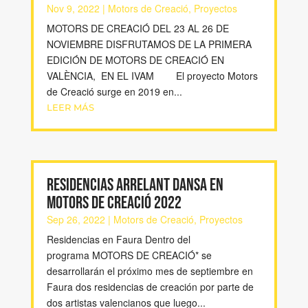
Nov 9, 2022
|
Motors de Creació
,
Proyectos
MOTORS DE CREACIÓ DEL 23 AL 26 DE
NOVIEMBRE DISFRUTAMOS DE LA PRIMERA
EDICIÓN DE MOTORS DE CREACIÓ EN
VALÈNCIA, EN EL IVAM El proyecto Motors
de Creació surge en 2019 en...
LEER MÁS
Residencias Arrelant Dansa en
Motors de Creació 2022
Sep 26, 2022
|
Motors de Creació
,
Proyectos
Residencias en Faura Dentro del
programa MOTORS DE CREACIÓ* se
desarrollarán el próximo mes de septiembre en
Faura dos residencias de creación por parte de
dos artistas valencianos que luego...