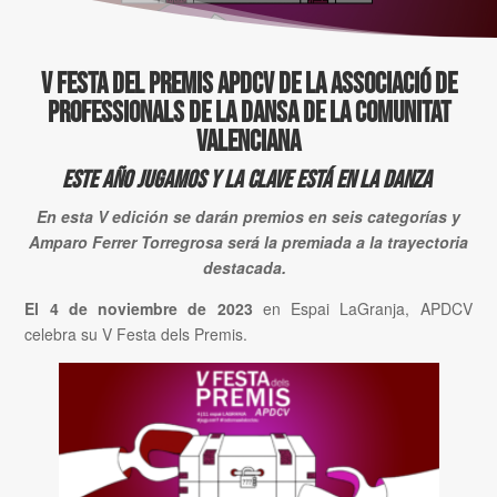
V FESTA DEL PREMIS APDCV de la Associació de
Professionals de la Dansa de la Comunitat
Valenciana
Este año jugamos y la clave está en la danza
En esta V edición se darán premios en seis categorías y
Amparo Ferrer Torregrosa será la premiada a la trayectoria
destacada.
El 4 de noviembre de 2023
en Espai LaGranja, APDCV
celebra su V Festa dels Premis.