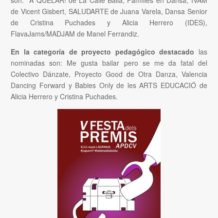
de Vicent Gisbert, SALUDARTE de Juana Varela, Dansa Senior
de Cristina Puchades y Alicia Herrero (IDES),
FlavaJams/MADJAM de Manel Ferrandiz.
En la categoría de proyecto pedagógico destacado
las
nominadas son: Me gusta bailar pero se me da fatal del
Colectivo Dánzate, Proyecto Good de Otra Danza, Valencia
Dancing Forward y Babies Only de les ARTS EDUCACIÓ de
Alicia Herrero y Cristina Puchades.