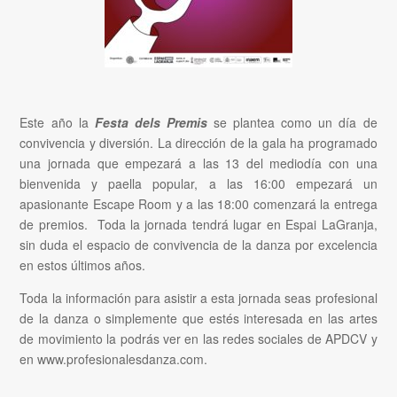
Este año la
Festa dels Premis
se plantea como un día de
convivencia y diversión. La dirección de la gala ha programado
una jornada que empezará a las 13 del mediodía con una
bienvenida y paella popular, a las 16:00 empezará un
apasionante Escape Room y a las 18:00 comenzará la entrega
de premios. Toda la jornada tendrá lugar en Espai LaGranja,
sin duda el espacio de convivencia de la danza por excelencia
en estos últimos años.
Toda la información para asistir a esta jornada seas profesional
de la danza o simplemente que estés interesada en las artes
de movimiento la podrás ver en las redes sociales de APDCV y
en www.profesionalesdanza.com.