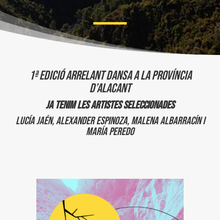
1ª EDICIÓ ARRELANT DANSA A LA PROVÍNCIA
D’ALACANT
Ja tenim les artistes seleccionades
Lucía Jaén, Alexander Espinoza, Malena Albarracín i
María Peredo