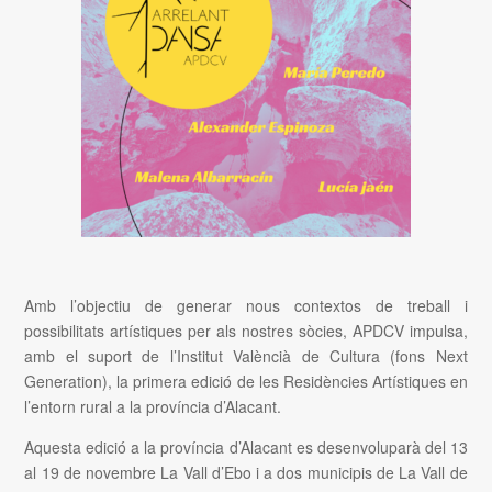
Amb l’objectiu de generar nous contextos de treball i
possibilitats artístiques per als nostres sòcies, APDCV impulsa,
amb el suport de l’Institut Valèncià de Cultura (fons Next
Generation), la primera edició de les Residències Artístiques en
l’entorn rural a la província d’Alacant.
Aquesta edició a la província d’Alacant es desenvoluparà del 13
al 19 de novembre La Vall d’Ebo i a dos municipis de La Vall de