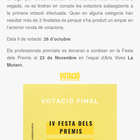
vegada, no es tindran en compte les votacions subsegüents a
la primera votació efectuada. Quan en alguna categoria han
resultat més de 3 finalistes és perquè s’ha produït un empat en
l’anterior ronda de votacions.
Data fi de votació:
26 d’octubre
Els professionals premiats es donaran a conèixer en la Festa
dels Premis el
23 de Novembre
en l’espai d’Arts Vives
La
Mutant.
VOTACIÓ