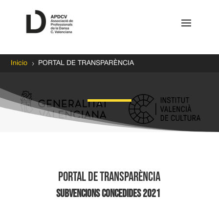
5
Inicio
PORTAL DE TRANSPARÈNCIA
PORTAL DE TRANSPARÈNCIA
SUBVENCIONS CONCEDIDES 2021