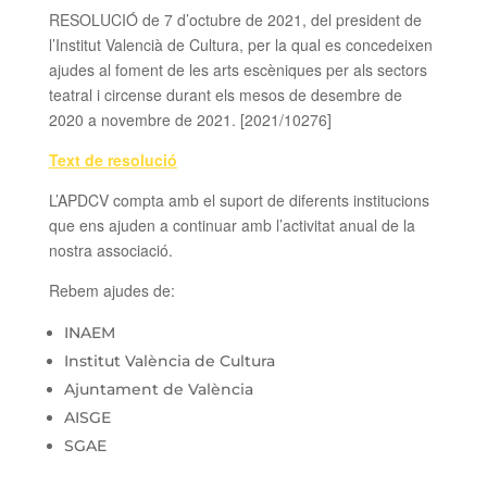
RESOLUCIÓ de 7 d’octubre de 2021, del president de
l’Institut Valencià de Cultura, per la qual es concedeixen
ajudes al foment de les arts escèniques per als sectors
teatral i circense durant els mesos de desembre de
2020 a novembre de 2021. [2021/10276]
Text de resolució
L’APDCV compta amb el suport de diferents institucions
que ens ajuden a continuar amb l’activitat anual de la
nostra associació.
Rebem ajudes de:
INAEM
Institut València de Cultura
Ajuntament de València
AISGE
SGAE