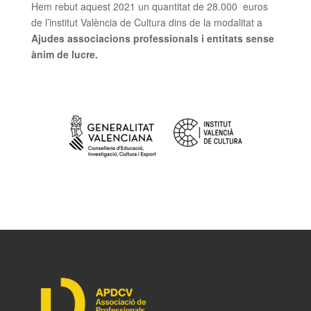
Hem rebut aquest 2021 un quantitat de 28.000 euros
de l’institut València de Cultura dins de la modalitat a
Ajudes associacions professionals i entitats sense
ànim de lucre.