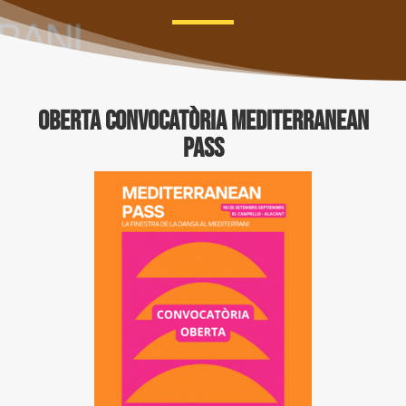
OBERTA CONVOCATÒRIA MEDITERRANEAN
PASS