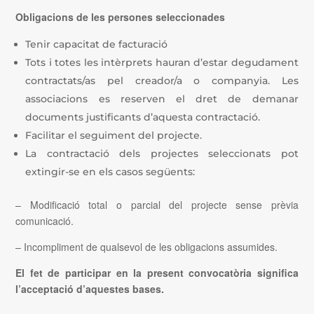
Obligacions de les persones seleccionades
Tenir capacitat de facturació
Tots i totes les intèrprets hauran d’estar degudament
contractats/as pel creador/a o companyia. Les
associacions es reserven el dret de demanar
documents justificants d’aquesta contractació.
Facilitar el seguiment del projecte.
La contractació dels projectes seleccionats pot
extingir-se en els casos següents:
– Modificació total o parcial del projecte sense prèvia
comunicació.
– Incompliment de qualsevol de les obligacions assumides.
El fet de participar en la present convocatòria significa
l’acceptació d’aquestes bases.