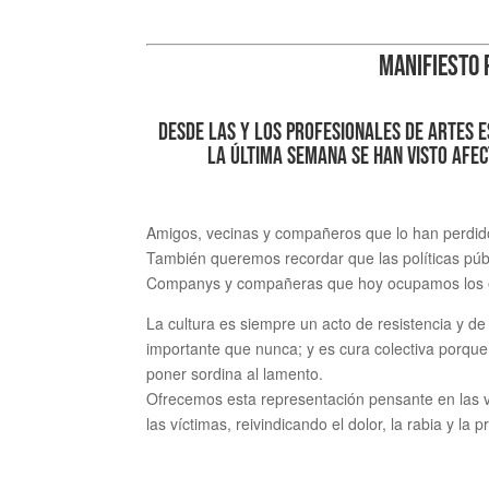
MANIFIESTO 
Desde las y los profesionales de artes 
la última semana se han visto afec
Amigos, vecinas y compañeros que lo han perdid
También queremos recordar que las políticas púb
Companys y compañeras que hoy ocupamos los esce
La cultura es siempre un acto de resistencia y d
importante que nunca; y es cura colectiva porque
poner sordina al lamento.
Ofrecemos esta representación pensante en las ví
las víctimas, reivindicando el dolor, la rabia y la