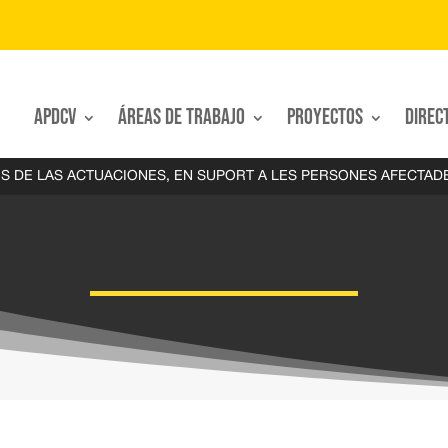
APDCV
Áreas de trabajo
Proyectos
Direc
S DE LAS ACTUACIONES, EN SUPORT A LES PERSONES AFECTAD