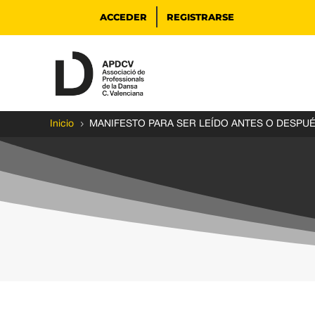
ACCEDER
REGISTRARSE
5
Inicio
MANIFESTO PARA SER LEÍDO ANTES O DESPUÉ