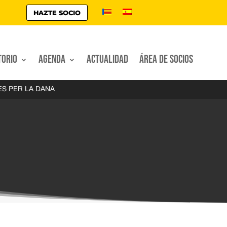
HAZTE SOCIO
torio
Agenda
Actualidad
Área de socios
ES PER LA DANA